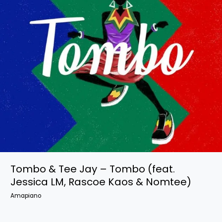
Tombo & Tee Jay – Tombo (feat.
Jessica LM, Rascoe Kaos & Nomtee)
Amapiano