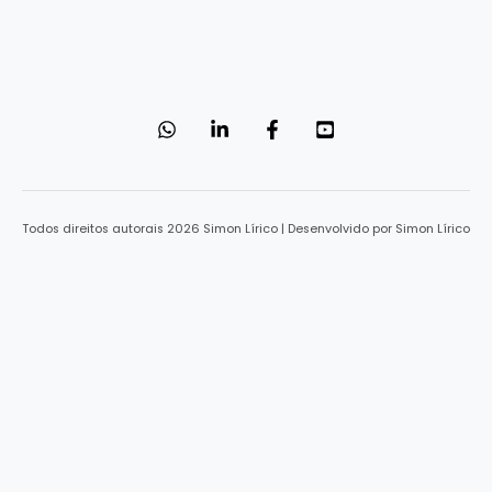
Todos direitos autorais 2026 Simon Lírico | Desenvolvido por Simon Lírico