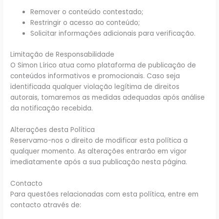
Remover o conteúdo contestado;
Restringir o acesso ao conteúdo;
Solicitar informações adicionais para verificação.
Limitação de Responsabilidade
O Simon Lírico atua como plataforma de publicação de
conteúdos informativos e promocionais. Caso seja
identificada qualquer violação legítima de direitos
autorais, tomaremos as medidas adequadas após análise
da notificação recebida.
Alterações desta Política
Reservamo-nos o direito de modificar esta política a
qualquer momento. As alterações entrarão em vigor
imediatamente após a sua publicação nesta página.
Contacto
Para questões relacionadas com esta política, entre em
contacto através de: