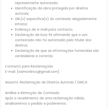
representante autorizado;
Identificação da obra protegida por direitos
autorais;
URL(s) específica(s) do conteúdo alegadamente
infrator;
Endereço de e-mail para contacto;
Declaração de boa-fé afirmando que o uso
contestado não foi autorizado pelo titular dos
direitos;
Declaração de que as informações fornecidas são
verdadeiras e corretas.
Contacto para Reclamações
E-mail: [
saimonlirico@gmail.com
]
Assunto: Reclamação de Direitos Autorais / DMCA
Análise e Remoção de Conteúdo
Após o recebimento de uma reclamação válida,
analisaremos o pedido e poderemos: