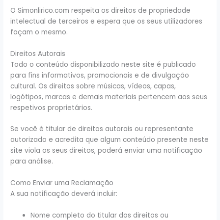
O Simonlirico.com respeita os direitos de propriedade
intelectual de terceiros e espera que os seus utilizadores
façam o mesmo.
Direitos Autorais
Todo o conteúdo disponibilizado neste site é publicado
para fins informativos, promocionais e de divulgação
cultural. Os direitos sobre músicas, vídeos, capas,
logótipos, marcas e demais materiais pertencem aos seus
respetivos proprietários.
Se você é titular de direitos autorais ou representante
autorizado e acredita que algum conteúdo presente neste
site viola os seus direitos, poderá enviar uma notificação
para análise.
Como Enviar uma Reclamação
A sua notificação deverá incluir:
Nome completo do titular dos direitos ou