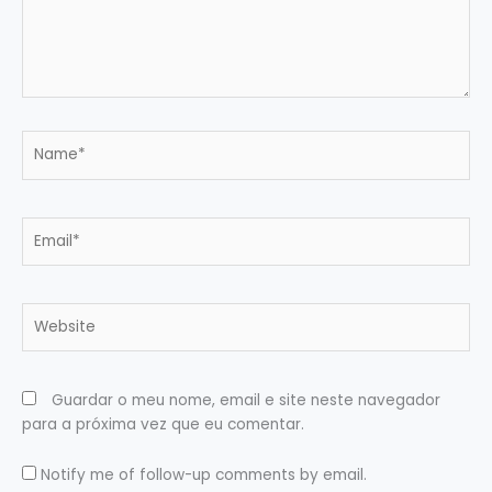
Name*
Email*
Website
Guardar o meu nome, email e site neste navegador
para a próxima vez que eu comentar.
Notify me of follow-up comments by email.