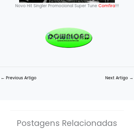
Novo Hit Singler Promocional Super Tune
Comfira
!!!
←
Previous Artigo
Next Artigo
→
Postagens Relacionadas