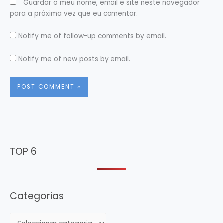
Guardar o meu nome, email e site neste navegador
para a próxima vez que eu comentar.
Notify me of follow-up comments by email.
Notify me of new posts by email.
TOP 6
Categorias
C