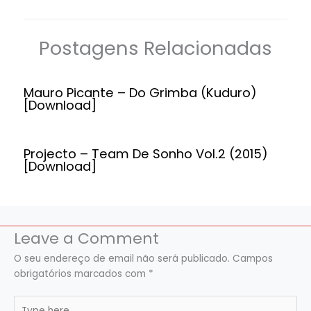
Postagens Relacionadas
Mauro Picante – Do Grimba (Kuduro)
[Download]
Projecto – Team De Sonho Vol.2 (2015)
[Download]
Leave a Comment
O seu endereço de email não será publicado.
Campos
obrigatórios marcados com
*
Type