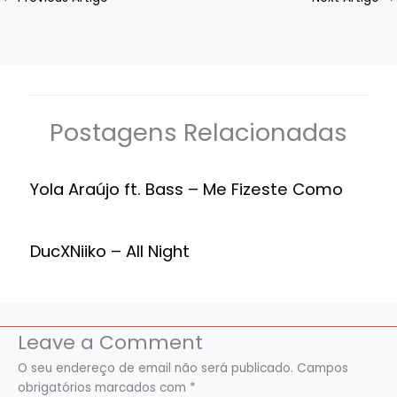
Postagens Relacionadas
Yola Araújo ft. Bass – Me Fizeste Como
DucXNiiko – All Night
Leave a Comment
O seu endereço de email não será publicado.
Campos
obrigatórios marcados com
*