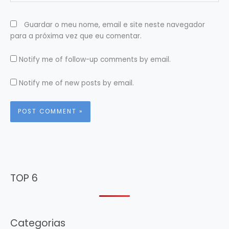
Guardar o meu nome, email e site neste navegador
para a próxima vez que eu comentar.
Notify me of follow-up comments by email.
Notify me of new posts by email.
TOP 6
Categorias