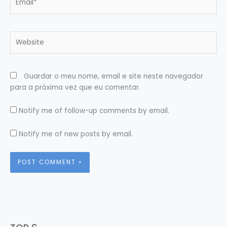
Website
Guardar o meu nome, email e site neste navegador
para a próxima vez que eu comentar.
Notify me of follow-up comments by email.
Notify me of new posts by email.