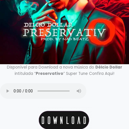
Disponível para Download a nova música do
Délcio Dollar
intitulada “
Preservativo
” Super Tune Confira Aqui!