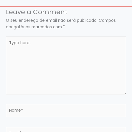
Leave a Comment
O seu endereço de email não será publicado.
Campos
obrigatórios marcados com
*
Type
here..
Name*
Email*