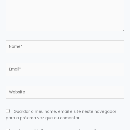
Name*
Email*
Website
Guardar o meu nome, email e site neste navegador
para a próxima vez que eu comentar.