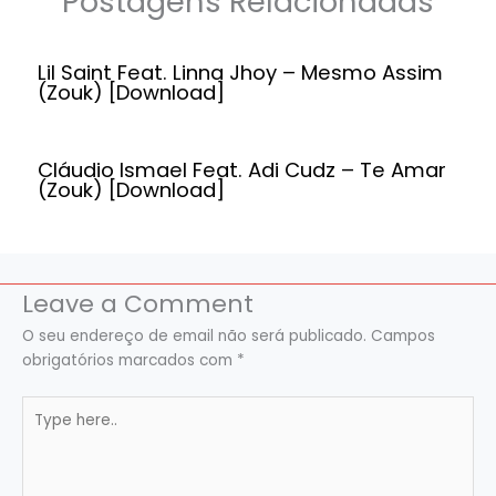
Postagens Relacionadas
Lil Saint Feat. Linna Jhoy – Mesmo Assim
(Zouk) [Download]
Cláudio Ismael Feat. Adi Cudz – Te Amar
(Zouk) [Download]
Leave a Comment
O seu endereço de email não será publicado.
Campos
obrigatórios marcados com
*
Type
here..