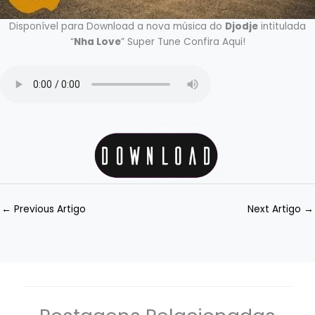
Disponível para Download a nova música do
Djodje
intitulada
“
Nha Love
” Super Tune Confira Aqui!
←
Previous Artigo
Next Artigo
→