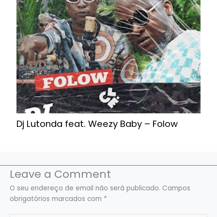
Dj Lutonda feat. Weezy Baby – Folow
Leave a Comment
O seu endereço de email não será publicado.
Campos
obrigatórios marcados com
*