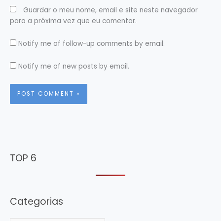
Guardar o meu nome, email e site neste navegador
para a próxima vez que eu comentar.
Notify me of follow-up comments by email.
Notify me of new posts by email.
TOP 6
Categorias