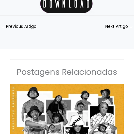
←
Previous Artigo
Next Artigo
→
Postagens Relacionadas