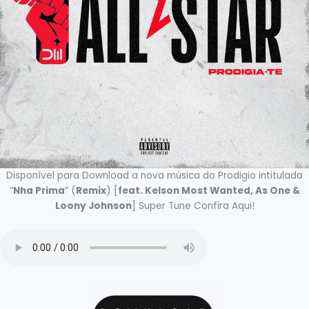
Disponível para Download a nova música do Prodigio intitulada
“
Nha Prima
” (
Remix
) [
feat. Kelson Most Wanted, As One &
Loony Johnson
] Super Tune Confira Aqui!