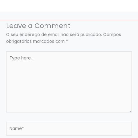
Leave a Comment
O seu endereço de email não será publicado.
Campos
obrigatórios marcados com
*
Type
here..
Name*