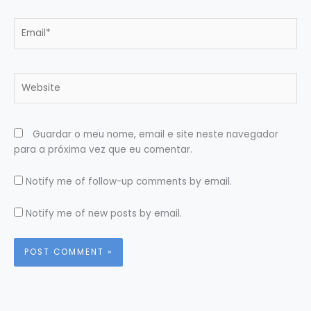
Email*
Website
Guardar o meu nome, email e site neste navegador
para a próxima vez que eu comentar.
Notify me of follow-up comments by email.
Notify me of new posts by email.