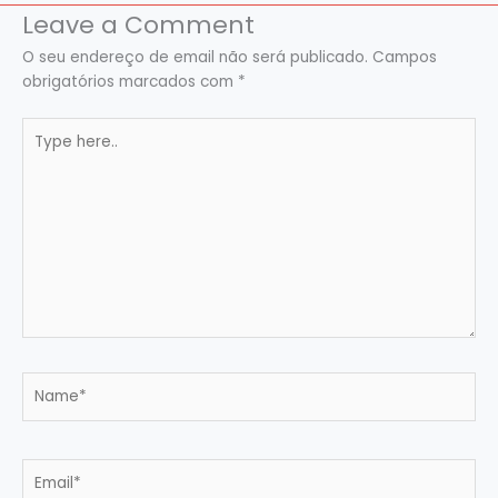
Leave a Comment
O seu endereço de email não será publicado.
Campos
obrigatórios marcados com
*
Type
here..
Name*
Email*