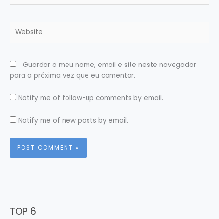
Website
Guardar o meu nome, email e site neste navegador
para a próxima vez que eu comentar.
Notify me of follow-up comments by email.
Notify me of new posts by email.
TOP 6