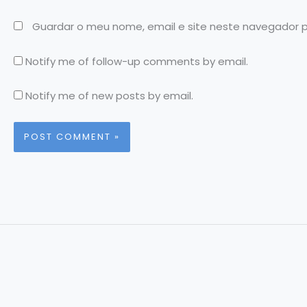
Guardar o meu nome, email e site neste navegador 
Notify me of follow-up comments by email.
Notify me of new posts by email.