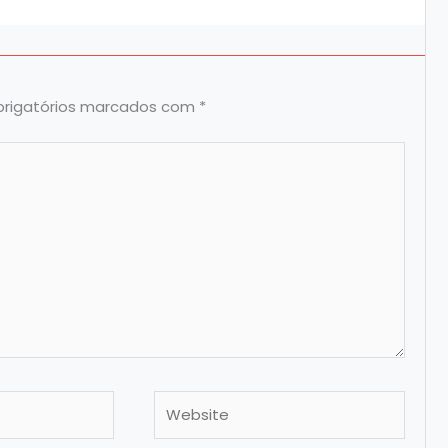
rigatórios marcados com
*
Website