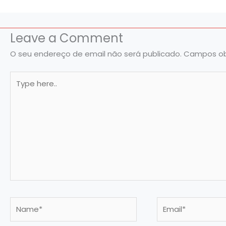
Leave a Comment
O seu endereço de email não será publicado.
Campos ob
Type
here..
Name*
Email*