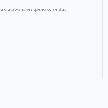
para a próxima vez que eu comentar.