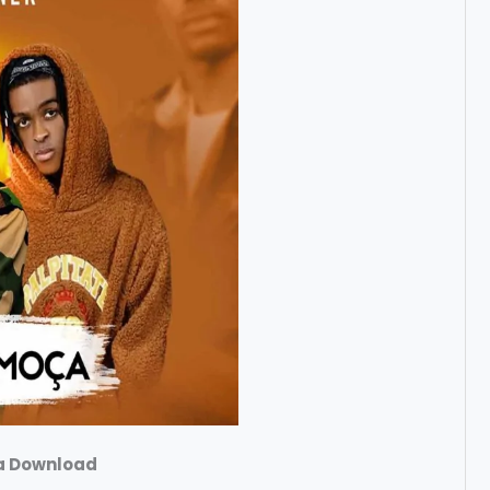
ra Download