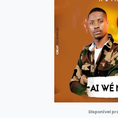
Disponível p