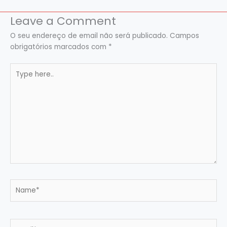
Leave a Comment
O seu endereço de email não será publicado.
Campos
obrigatórios marcados com
*
Type
here..
Name*
Email*