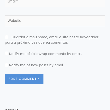
Website
Guardar o meu nome, email e site neste navegador
para a próxima vez que eu comentar.
Notify me of follow-up comments by email.
Notify me of new posts by email.