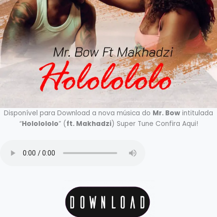
Disponível para Download a nova música do
Mr. Bow
intitulada
“
Hololololo
” (
ft. Makhadzi
) Super Tune Confira Aqui!