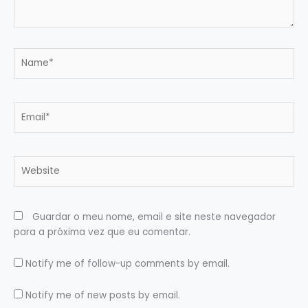
Name*
Email*
Website
Guardar o meu nome, email e site neste navegador
para a próxima vez que eu comentar.
Notify me of follow-up comments by email.
Notify me of new posts by email.