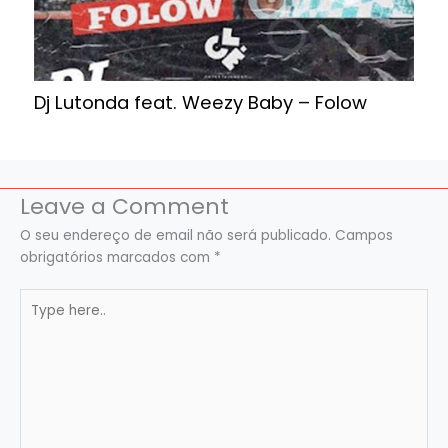
Dj Lutonda feat. Weezy Baby – Folow
Leave a Comment
O seu endereço de email não será publicado.
Campos
obrigatórios marcados com
*
Type
here..