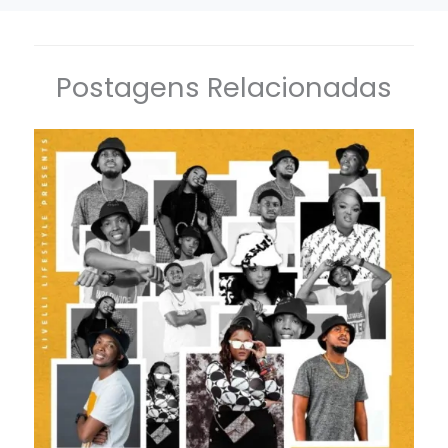
Postagens Relacionadas