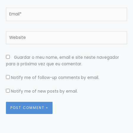
Email*
Website
Guardar o meu nome, email e site neste navegador
para a próxima vez que eu comentar.
Notify me of follow-up comments by email.
Notify me of new posts by email.