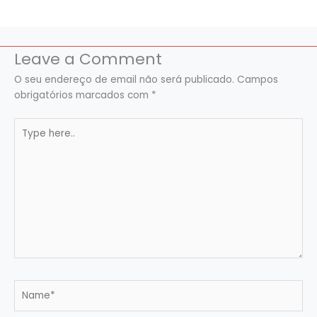
Leave a Comment
O seu endereço de email não será publicado.
Campos
obrigatórios marcados com
*
Type
here..
Name*