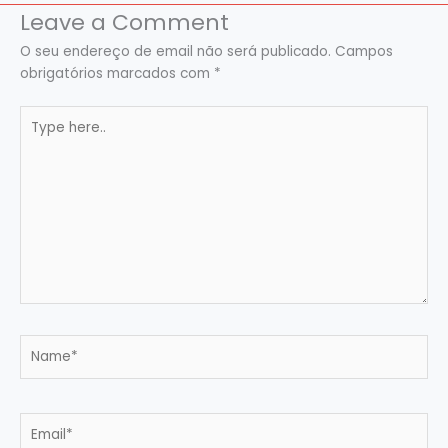
Leave a Comment
O seu endereço de email não será publicado.
Campos
obrigatórios marcados com
*
Type
here..
Name*
Email*