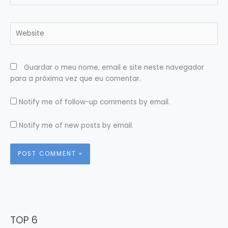
Website
Guardar o meu nome, email e site neste navegador
para a próxima vez que eu comentar.
Notify me of follow-up comments by email.
Notify me of new posts by email.
TOP 6