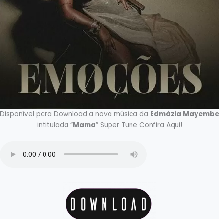
Disponível para Download a nova música da
Edmázia Mayembe
intitulada “
Mama
” Super Tune Confira Aqui!