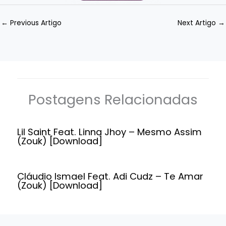
←
Previous Artigo
Next Artigo
→
Postagens Relacionadas
Lil Saint Feat. Linna Jhoy – Mesmo Assim
(Zouk) [Download]
Cláudio Ismael Feat. Adi Cudz – Te Amar
(Zouk) [Download]