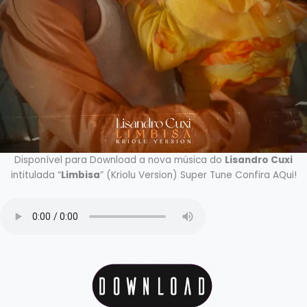
Disponível para Download a nova música do
Lisandro Cuxi
intitulada “
Limbisa
” (Kriolu Version) Super Tune Confira AQui!