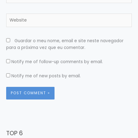
Website
Guardar o meu nome, email e site neste navegador
para a próxima vez que eu comentar.
Notify me of follow-up comments by email.
Notify me of new posts by email.
TOP 6