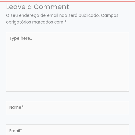
Leave a Comment
O seu endereço de email não será publicado.
Campos
obrigatórios marcados com
*
Type
here..
Name*
Email*