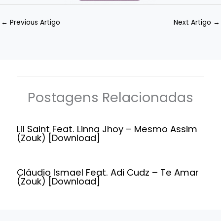
←
Previous Artigo
Next Artigo
→
Postagens Relacionadas
Lil Saint Feat. Linna Jhoy – Mesmo Assim
(Zouk) [Download]
Cláudio Ismael Feat. Adi Cudz – Te Amar
(Zouk) [Download]