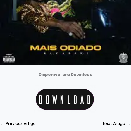
Disponível pra Download
←
Previous Artigo
Next Artigo
→