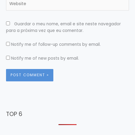
Guardar o meu nome, email e site neste navegador
para a próxima vez que eu comentar.
Notify me of follow-up comments by email.
Notify me of new posts by email.
TOP 6