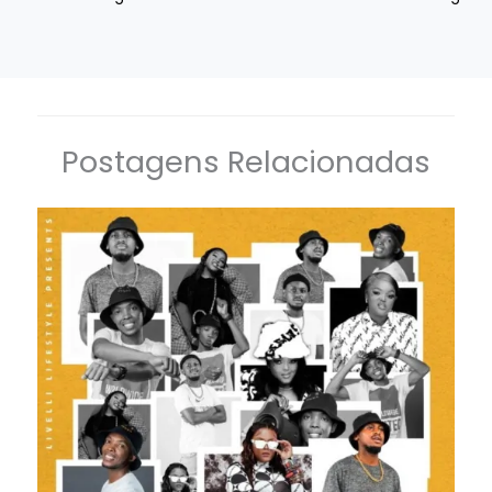
Postagens Relacionadas