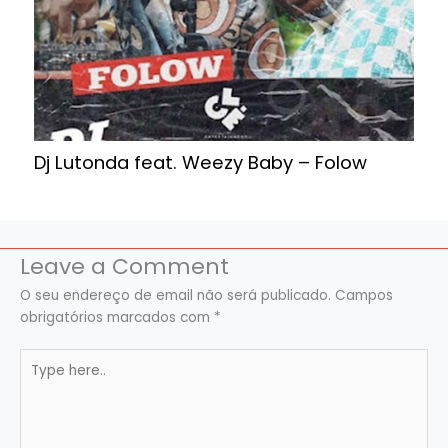
Dj Lutonda feat. Weezy Baby – Folow
Leave a Comment
O seu endereço de email não será publicado.
Campos
obrigatórios marcados com
*
Type
here..