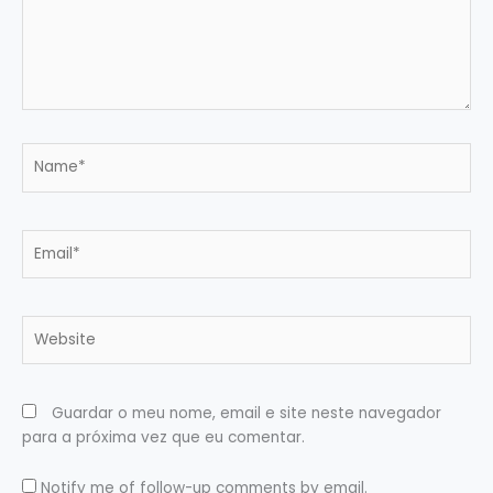
Name*
Email*
Website
Guardar o meu nome, email e site neste navegador
para a próxima vez que eu comentar.
Notify me of follow-up comments by email.