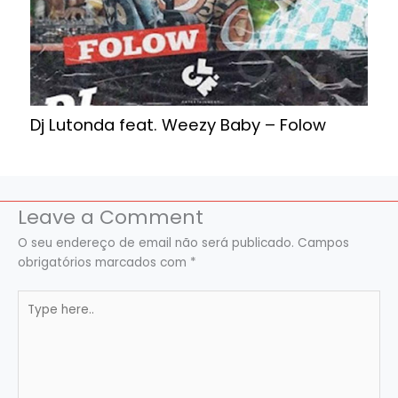
Dj Lutonda feat. Weezy Baby – Folow
Leave a Comment
O seu endereço de email não será publicado.
Campos
obrigatórios marcados com
*
Type
here..