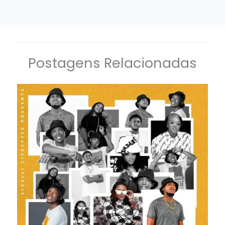
Postagens Relacionadas