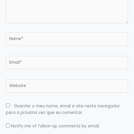
Name*
Email*
Website
Guardar o meu nome, email e site neste navegador
para a próxima vez que eu comentar.
Notify me of follow-up comments by email.