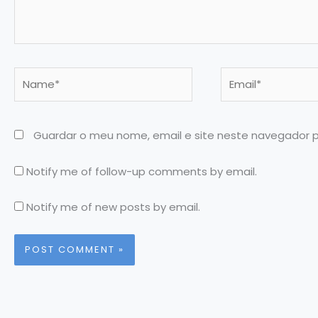
Name*
Email*
Guardar o meu nome, email e site neste navegador 
Notify me of follow-up comments by email.
Notify me of new posts by email.