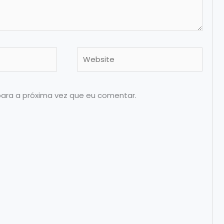
Website
para a próxima vez que eu comentar.