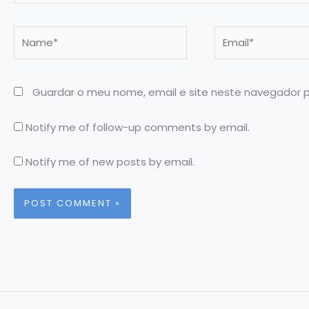
Name*
Email*
Guardar o meu nome, email e site neste navegador 
Notify me of follow-up comments by email.
Notify me of new posts by email.