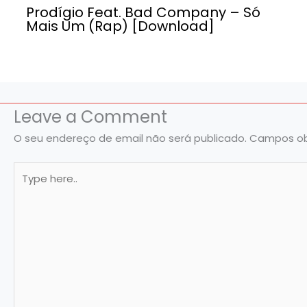
Prodígio Feat. Bad Company – Só
Mais Um (Rap) [Download]
Leave a Comment
O seu endereço de email não será publicado.
Campos ob
Type
here..