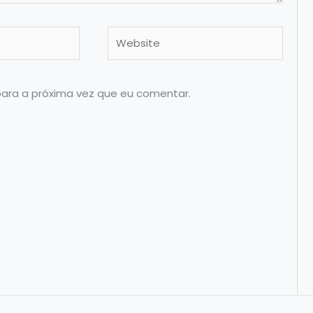
Website
para a próxima vez que eu comentar.