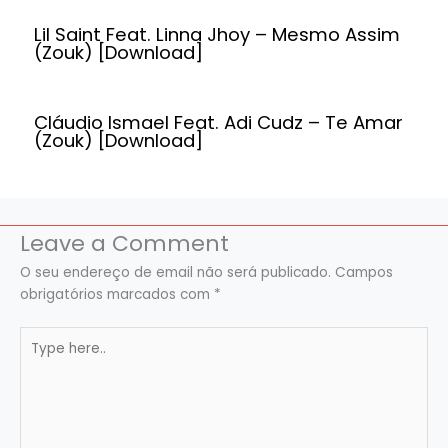
Lil Saint Feat. Linna Jhoy – Mesmo Assim
(Zouk) [Download]
Cláudio Ismael Feat. Adi Cudz – Te Amar
(Zouk) [Download]
Leave a Comment
O seu endereço de email não será publicado.
Campos
obrigatórios marcados com
*
Type
here..