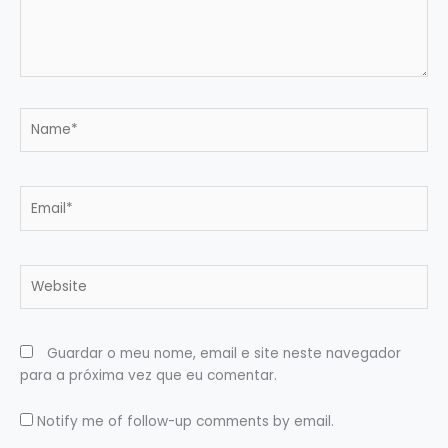
Name*
Email*
Website
Guardar o meu nome, email e site neste navegador
para a próxima vez que eu comentar.
Notify me of follow-up comments by email.