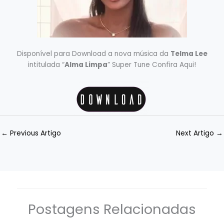
Disponível para Download a nova música da
Telma Lee
intitulada “
Alma Limpa
” Super Tune Confira Aqui!
←
Previous Artigo
Next Artigo
→
Postagens Relacionadas