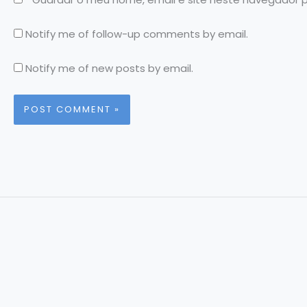
Notify me of follow-up comments by email.
Notify me of new posts by email.