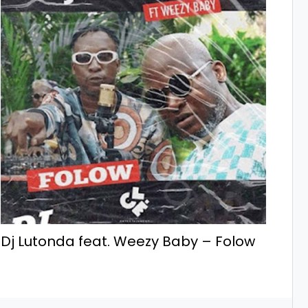
Dj Lutonda feat. Weezy Baby – Folow