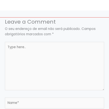
Leave a Comment
O seu endereço de email não será publicado.
Campos
obrigatórios marcados com
*
Type
here..
Name*