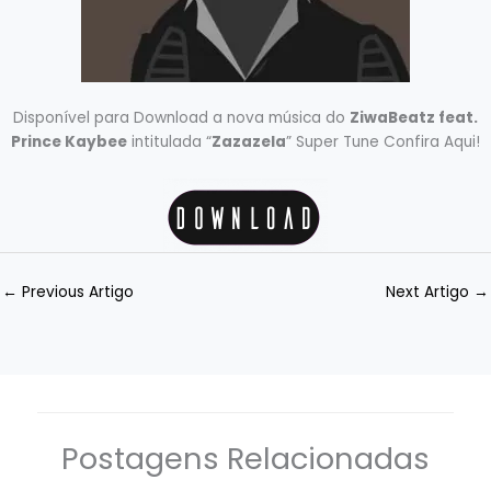
Disponível para Download a nova música do
ZiwaBeatz feat.
Prince Kaybee
intitulada “
Zazazela
” Super Tune Confira Aqui!
←
Previous Artigo
Next Artigo
→
Postagens Relacionadas