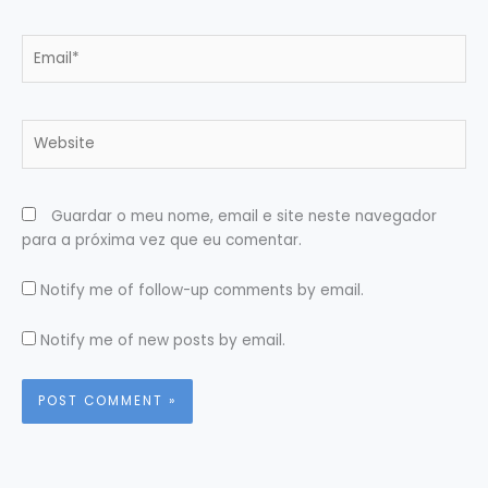
Email*
Website
Guardar o meu nome, email e site neste navegador
para a próxima vez que eu comentar.
Notify me of follow-up comments by email.
Notify me of new posts by email.